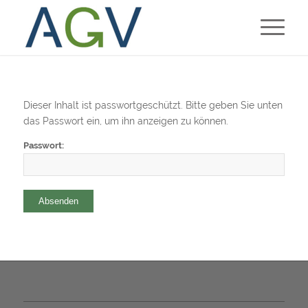
Dieser Inhalt ist passwortgeschützt. Bitte geben Sie unten
das Passwort ein, um ihn anzeigen zu können.
Passwort: