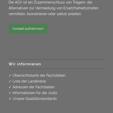
Die AGV ist ein Zusammenschluss von Trägern, die
Alternativen zur Vermeidung von Ersatzfreiheitsstrafen
vermitteln, koordinieren oder selbst anleiten.
Kontakt aufnehmen!
Wir informieren
✓
Übersichtskarte der Fachstellen
✓
Liste der Landkreise
✓
Adressen der Fachstellen
✓
Informationen für die Justiz
✓
Unsere Qualitätsstandards