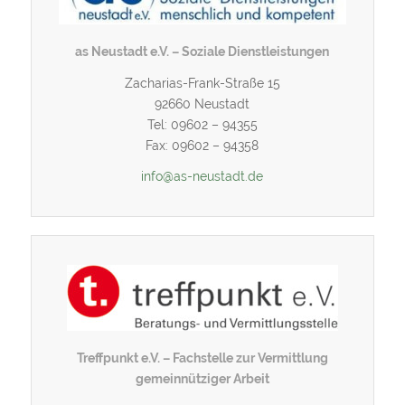
as Neustadt e.V. – Soziale Dienstleistungen
Zacharias-Frank-Straße 15
92660 Neustadt
Tel: 09602 – 94355
Fax: 09602 – 94358
info@as-neustadt.de
Treffpunkt e.V. – Fachstelle zur Vermittlung
gemeinnütziger Arbeit