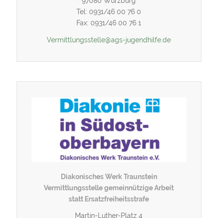
97080 Würzburg
Tel: 0931/46 00 76 0
Fax: 0931/46 00 76 1
Vermittlungsstelle@ags-jugendhilfe.de
Diakonisches Werk Traunstein
Vermittlungsstelle gemeinnützige Arbeit
statt Ersatzfreiheitsstrafe
Martin-Luther-Platz 4