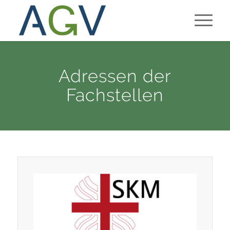
Adressen der
Fachstellen