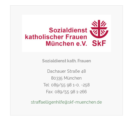
Sozialdienst kath. Frauen
Dachauer Straße 48
80335 München
Tel: 089/55 98 1-0, -258
Fax: 089/55 98 1-266
straffaelligenhilfe@skf-muenchen.de