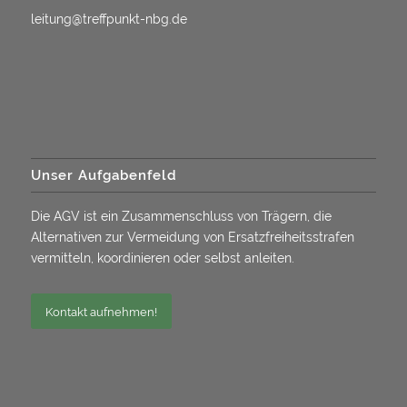
leitung@treffpunkt-nbg.de
Unser Aufgabenfeld
Die AGV ist ein Zusammenschluss von Trägern, die
Alternativen zur Vermeidung von Ersatzfreiheitsstrafen
vermitteln, koordinieren oder selbst anleiten.
Kontakt aufnehmen!