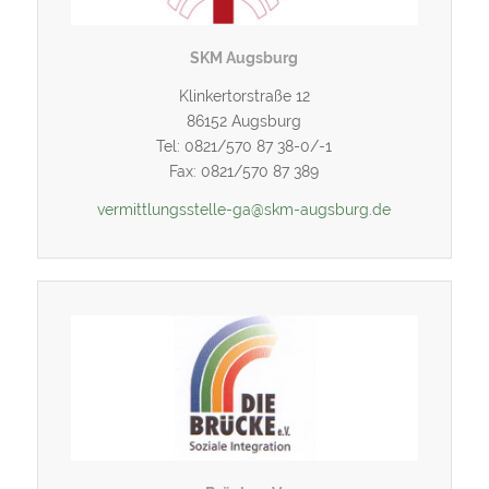
SKM Augsburg
Klinkertorstraße 12
86152 Augsburg
Tel: 0821/570 87 38-0/-1
Fax: 0821/570 87 389
vermittlungsstelle-ga@skm-augsburg.de