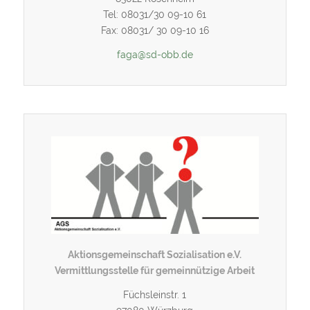
Tel: 08031/30 09-10 61
Fax: 08031/ 30 09-10 16
faga@sd-obb.de
Aktionsgemeinschaft Sozialisation e.V.
Vermittlungsstelle für gemeinnützige Arbeit
Füchsleinstr. 1