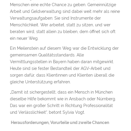
Menschen eine echte Chance zu geben. Gemeinnützige
Arbeit und Geldverwaltung sind dabei weit mehr als reine
Verwaltungsaufgaben: Sie sind Instrumente der
Menschlichkeit. Wer arbeitet, statt zu sitzen, und wer
beraten wird, statt allein zu bleiben, dem öffnet sich oft
ein neuer Weg.
Ein Meilenstein auf diesem Weg war die Entwicklung der
gemeinsamen Qualitätsstandards. Alle
Vermittlungsstellen in Bayern haben daran mitgewirkt.
Heute sind sie fester Bestandteil der AGV-Arbeit und
sorgen dafür, dass Klientinnen und Klienten überall die
gleiche Unterstützung erfahren.
„Damit ist sichergestellt, dass ein Mensch in München
dieselbe Hilfe bekommt wie in Ansbach oder Nürnberg.
Das war ein großer Schritt in Richtung Professionalität
und Verlässlichkeit“, betont Sylvia Vogt.
Herausforderungen, Vorurteile und zweite Chancen