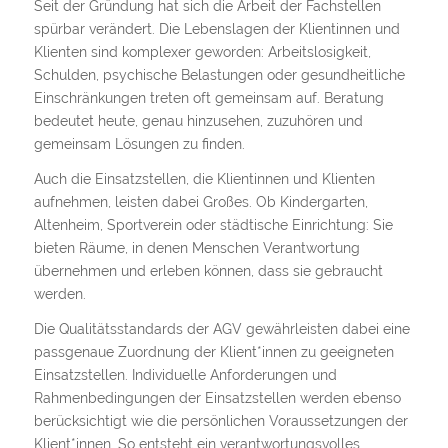
Seit der Gründung hat sich die Arbeit der Fachstellen
spürbar verändert. Die Lebenslagen der Klientinnen und
Klienten sind komplexer geworden: Arbeitslosigkeit,
Schulden, psychische Belastungen oder gesundheitliche
Einschränkungen treten oft gemeinsam auf. Beratung
bedeutet heute, genau hinzusehen, zuzuhören und
gemeinsam Lösungen zu finden.
Auch die Einsatzstellen, die Klientinnen und Klienten
aufnehmen, leisten dabei Großes. Ob Kindergarten,
Altenheim, Sportverein oder städtische Einrichtung: Sie
bieten Räume, in denen Menschen Verantwortung
übernehmen und erleben können, dass sie gebraucht
werden.
Die Qualitätsstandards der AGV gewährleisten dabei eine
passgenaue Zuordnung der Klient*innen zu geeigneten
Einsatzstellen. Individuelle Anforderungen und
Rahmenbedingungen der Einsatzstellen werden ebenso
berücksichtigt wie die persönlichen Voraussetzungen der
Klient*innen. So entsteht ein verantwortungsvolles