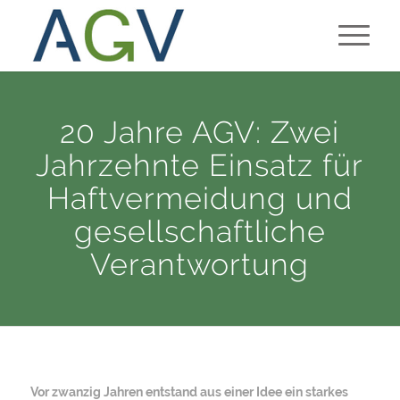
20 Jahre AGV: Zwei
Jahrzehnte Einsatz für
Haftvermeidung und
gesellschaftliche
Verantwortung
Vor zwanzig Jahren entstand aus einer Idee ein starkes