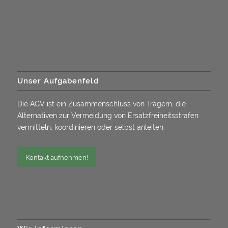
Unser Aufgabenfeld
Die AGV ist ein Zusammenschluss von Trägern, die
Alternativen zur Vermeidung von Ersatzfreiheitsstrafen
vermitteln, koordinieren oder selbst anleiten.
Kontakt aufnehmen!