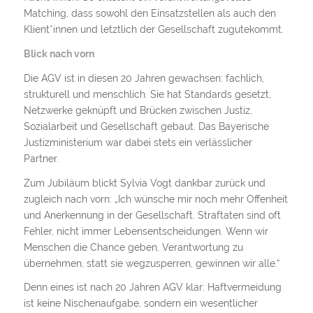
Matching, dass sowohl den Einsatzstellen als auch den
Klient*innen und letztlich der Gesellschaft zugutekommt.
Blick nach vorn
Die AGV ist in diesen 20 Jahren gewachsen: fachlich,
strukturell und menschlich. Sie hat Standards gesetzt,
Netzwerke geknüpft und Brücken zwischen Justiz,
Sozialarbeit und Gesellschaft gebaut. Das Bayerische
Justizministerium war dabei stets ein verlässlicher
Partner.
Zum Jubiläum blickt Sylvia Vogt dankbar zurück und
zugleich nach vorn: „Ich wünsche mir noch mehr Offenheit
und Anerkennung in der Gesellschaft. Straftaten sind oft
Fehler, nicht immer Lebensentscheidungen. Wenn wir
Menschen die Chance geben, Verantwortung zu
übernehmen, statt sie wegzusperren, gewinnen wir alle.“
Denn eines ist nach 20 Jahren AGV klar: Haftvermeidung
ist keine Nischenaufgabe, sondern ein wesentlicher